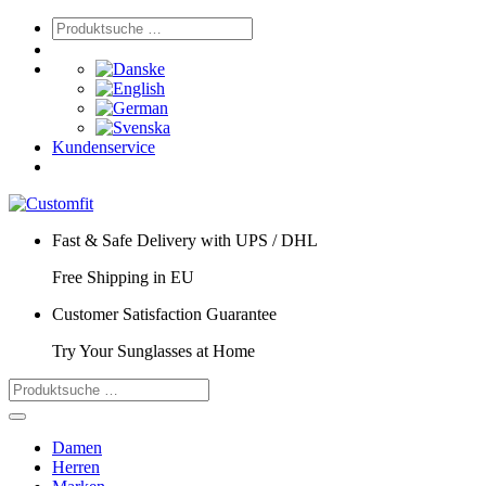
Kundenservice
Fast & Safe Delivery with UPS / DHL
Free Shipping in EU
Customer Satisfaction Guarantee
Try Your Sunglasses at Home
Damen
Herren