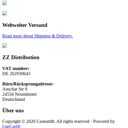
Weltweiter Versand
Read more about Shipping & Delivery.
ZZ Distribution
VAT number:
DE 262930643
Büro/Rücksprungadresse:
Anschar Str 9
24534 Neumünster
Deutschland
Über uns
Copyright © 2026 Customfit. All rights reserved · Powered by
LiteCart®