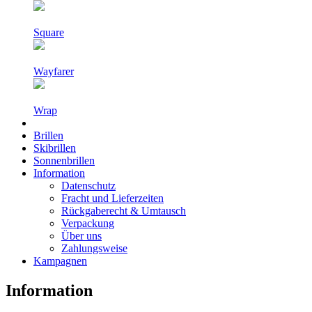
Square
Wayfarer
Wrap
Brillen
Skibrillen
Sonnenbrillen
Information
Datenschutz
Fracht und Lieferzeiten
Rückgaberecht & Umtausch
Verpackung
Über uns
Zahlungsweise
Kampagnen
Information