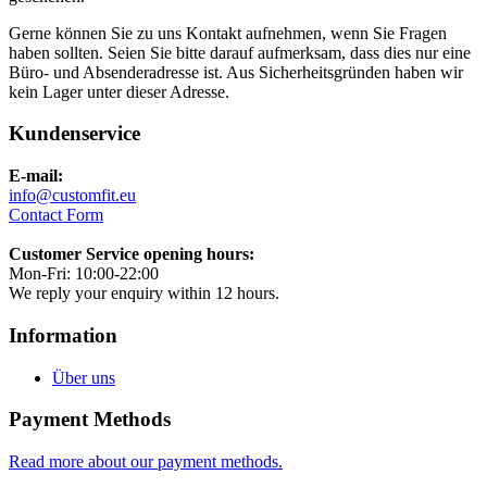
Gerne können Sie zu uns Kontakt aufnehmen, wenn Sie Fragen
haben sollten. Seien Sie bitte darauf aufmerksam, dass dies nur eine
Büro- und Absenderadresse ist. Aus Sicherheitsgründen haben wir
kein Lager unter dieser Adresse.
Kundenservice
E-mail:
info@customfit.eu
Contact Form
Customer Service opening hours:
Mon-Fri: 10:00-22:00
We reply your enquiry within 12 hours.
Information
Über uns
Payment Methods
Read more about our payment methods.